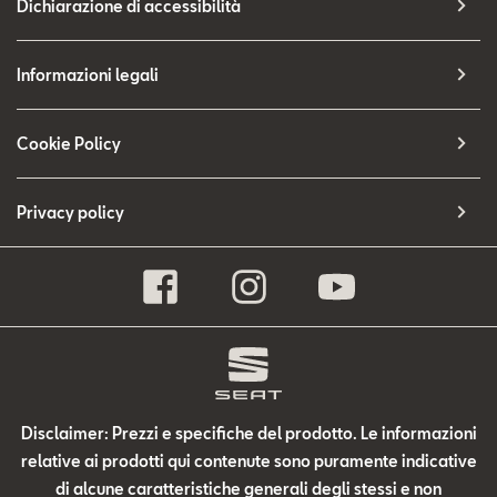
Dichiarazione di accessibilità
Informazioni legali
Cookie Policy
Privacy policy
Disclaimer: Prezzi e specifiche del prodotto. Le informazioni
relative ai prodotti qui contenute sono puramente indicative
di alcune caratteristiche generali degli stessi e non