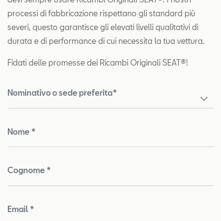
processi di fabbricazione rispettano gli standard più
severi, questo garantisce gli elevati livelli qualitativi di
durata e di performance di cui necessita la tua vettura.
Fidati delle promesse dei Ricambi Originali SEAT®!
Nominativo o sede preferita*
Nome *
Cognome *
Email *