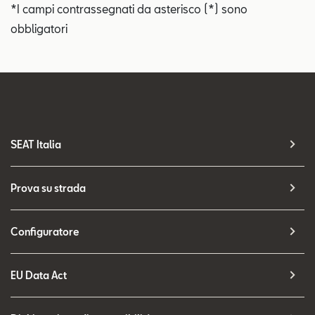
*I campi contrassegnati da asterisco (*) sono
obbligatori
SEAT Italia
Prova su strada
Configuratore
EU Data Act