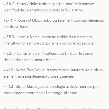
• 2.4.7 - Focus Visible: in alcune pagine, non è visivamente
identificabile l'elemento con lo stato di focus attivo.
• 2.4.11 - Focus not Obscured: alcuni elementi coprono l’elemento
che riceve focus.
• 2.5.3 - Label in Name: l’etichetta visibile di un elemento
interattivo non sempre compare nel suo nome accessibile.
• 3.2.4 - Consistent Identification: alcuni link con la stessa
destinazione hanno nomi differenti.
• 4.1.2 - Name, Role, Value: la semantica e l’interattività di alcuni
elementi non è implementata correttamente.
• 4.1.3 - Status Messages: le tecnologie assistive non sempre
annunciano correttamente i messaggi di errore.