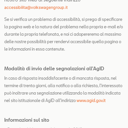
accessibilita@volkswagengroup.it
Se si verifica un problema di accessibilità, si prega di specificare
la pagina web e la natura del problema nella propria e-mail e/o
durante la propria telefonata, e noi ci adopereremo al massimo
delle nostre possibilità per rendervi accessibile quella pagina o
le informazioni in essa contenute.
Modalità di invio delle segnalazioni all’AgID
In caso di risposta insoddisfacente o di mancata risposta, nel
termine di trenta giorni, alla notifica o alla richiesta, l’interessato
può inoltrare una segnalazione utilizzando la modalità indicata
nel sito istituzionale di AgID all’indirizzo
www.agid.gov.it
Informazioni sul sito