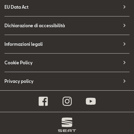
EU Data Act
Dichiarazione di accessibilità
Informazioni legali
Cookie Policy
Privacy policy