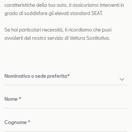
caratteristiche della tua auto, ti assicuriamo interventi in
grado di soddisfare gli elevati standard SEAT.
Se hai particolari necessità, ti ricordiamo che puoi
avvalerti del nostro servizio di Vettura Sostitutiva.
Nominativo o sede preferita*
Nome *
Cognome *