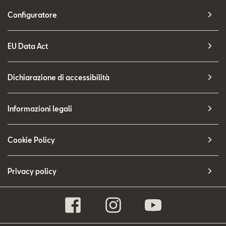
Configuratore
EU Data Act
Dichiarazione di accessibilità
Informazioni legali
Cookie Policy
Privacy policy