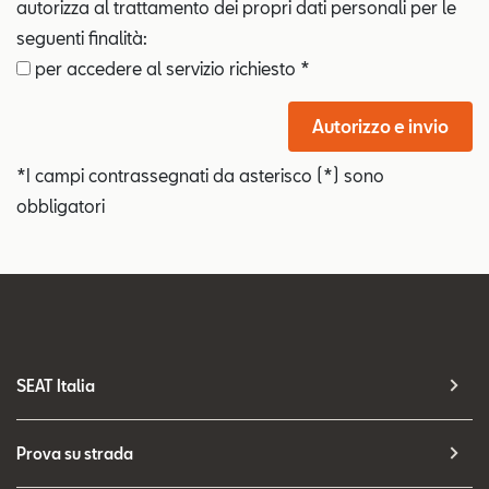
autorizza al trattamento dei propri dati personali per le
seguenti finalità:
per accedere al servizio richiesto *
Autorizzo e invio
*I campi contrassegnati da asterisco (*) sono
obbligatori
SEAT Italia
Prova su strada