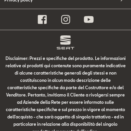
Disclaimer: Prezzi e specifiche del prodotto. Le informazioni
relative ai prodotti qui contenute sono puramente indicative
di alcune caratteristiche generali degli stessi e non
costituiscono in alcun modo descrizione delle
caratteristiche specifiche da parte del Costruttore e/o del
Venditore. Pertanto, invitiamo il Cliente a rivolgersi sempre
ad Aziende della Rete per essere informato sulle
caratteristiche specifiche e sul prezzo in vigore al momento
dell’acquisto - che sarà oggetto di singola trattativa - ed in
particolare in relazione alla disponibilità del singolo