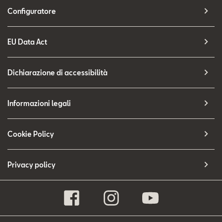
Configuratore
EU Data Act
Dichiarazione di accessibilità
Informazioni legali
Cookie Policy
Privacy policy