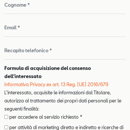
Cognome *
Email *
Recapito telefonico *
Formula di acquisizione del consenso
dell'interessato
Informativa Privacy ex art. 13 Reg. (UE) 2016/679
L’interessato, acquisite le informazioni dal Titolare,
autorizza al trattamento dei propri dati personali per le
seguenti finalità:
per accedere al servizio richiesto *
per attività di marketing diretto e indiretto e ricerche di