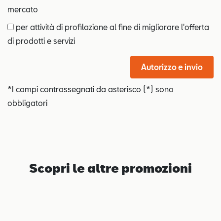
mercato
per attività di profilazione al fine di migliorare l'offerta
di prodotti e servizi
Autorizzo e invio
*I campi contrassegnati da asterisco (*) sono
obbligatori
Scopri le altre promozioni