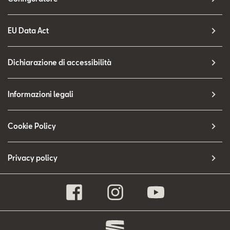
EU Data Act
Dichiarazione di accessibilità
Informazioni legali
Cookie Policy
Privacy policy