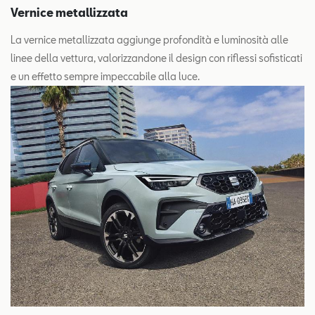
Vernice metallizzata
La vernice metallizzata aggiunge profondità e luminosità alle
linee della vettura, valorizzandone il design con riflessi sofisticati
e un effetto sempre impeccabile alla luce.