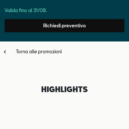
Contatti
Valida fino al 31/08.
Configuratore
Richiedi preventivo
Torna alle promozioni
HIGHLIGHTS