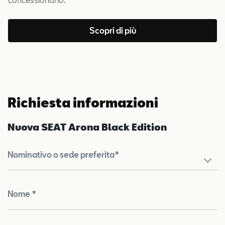
Scopri di più
Richiesta informazioni
Nuova SEAT Arona Black Edition
Nominativo o sede preferita*
Nome *