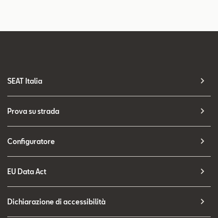
SEAT Italia
Prova su strada
Configuratore
EU Data Act
Dichiarazione di accessibilità