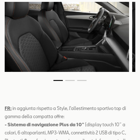
FR:
in aggiunta rispetto a Style, l’allestimento sportivo top di
gamma della compatta offre:
- Sistema di navigazione Plus da 10”
(display touch 10˝ a
colori, 6 altoparlanti, MP3-WMA, connettività 2 USB di tipo C,