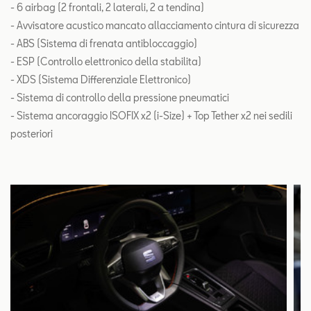
- 6 airbag (2 frontali, 2 laterali, 2 a tendina)
- Avvisatore acustico mancato allacciamento cintura di sicurezza
- ABS (Sistema di frenata antibloccaggio)
- ESP (Controllo elettronico della stabilita)
- XDS (Sistema Differenziale Elettronico)
- Sistema di controllo della pressione pneumatici
- Sistema ancoraggio ISOFIX x2 (i-Size) + Top Tether x2 nei sedili
posteriori