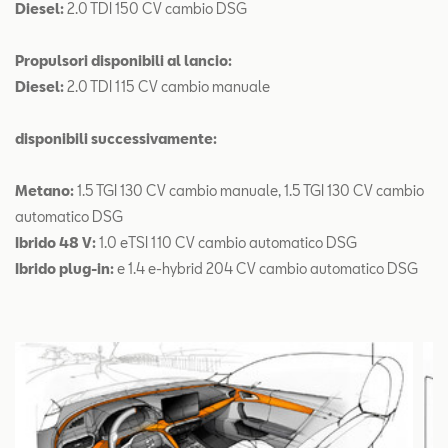
Diesel:
2.0 TDI 150 CV cambio DSG
Propulsori disponibili al lancio:
Diesel:
2.0 TDI 115 CV cambio manuale
disponibili successivamente:
Metano:
1.5 TGI 130 CV cambio manuale, 1.5 TGI 130 CV cambio
automatico DSG
Ibrido 48 V:
1.0 eTSI 110 CV cambio automatico DSG
Ibrido plug-in:
e 1.4 e-hybrid 204 CV cambio automatico DSG