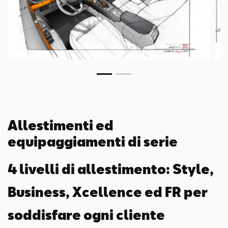
Allestimenti ed
equipaggiamenti di serie
4 livelli di allestimento: Style,
Business, Xcellence ed FR per
soddisfare ogni cliente