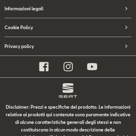
Informazioni legali
Cookie Policy
Privacy policy
Disclaimer: Prezzi e specifiche del prodotto. Le informazioni
relative ai prodotti qui contenute sono puramente indicative
di alcune caratteristiche generali degli stessi e non
costituiscono in alcun modo descrizione delle