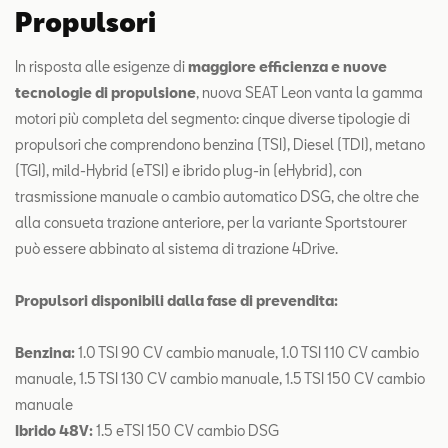
Propulsori
In risposta alle esigenze di
maggiore efficienza e nuove
tecnologie di propulsione
, nuova SEAT Leon vanta la gamma
motori più completa del segmento: cinque diverse tipologie di
propulsori che comprendono benzina (TSI), Diesel (TDI), metano
(TGI), mild-Hybrid (eTSI) e ibrido plug-in (eHybrid), con
trasmissione manuale o cambio automatico DSG, che oltre che
alla consueta trazione anteriore, per la variante Sportstourer
può essere abbinato al sistema di trazione 4Drive.
Propulsori disponibili dalla fase di prevendita:
Benzina:
1.0 TSI 90 CV cambio manuale, 1.0 TSI 110 CV cambio
manuale, 1.5 TSI 130 CV cambio manuale, 1.5 TSI 150 CV cambio
manuale
Ibrido 48V:
1.5 eTSI 150 CV cambio DSG