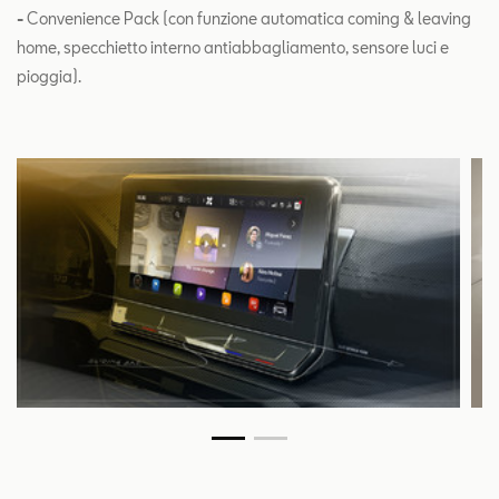
-
Convenience Pack (con funzione automatica coming & leaving
home, specchietto interno antiabbagliamento, sensore luci e
pioggia).