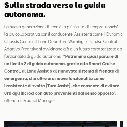
Sulla strada verso la guida
autonoma.
La nuova generazione di Leon è la più sicura di sempre, nonché
la più collaborativa con il conducente. Assistenti come il Dynamic
Chassis Control, il Lane Departure Warning e il Cruise Control
Adattivo Predittivo si avvicinano già a un futuro caratterizzato da
funzionalità di guida autonoma.
“Potremmo quasi parlare di
un livello 2 di guida autonoma, grazie allo Smart Cruise
Control, al Lane Assist o al rinnovato sistema di frenata di
emergenza, che offre ora nuove funzionalità come
l’assistente di svolta (Turn Assist), che consente di evitare
urti agli incroci con auto provenienti dal senso opposto”,
afferma il Product Manager