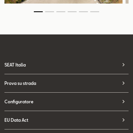
SEAT Italia
Prova su strada
Configuratore
EU Data Act