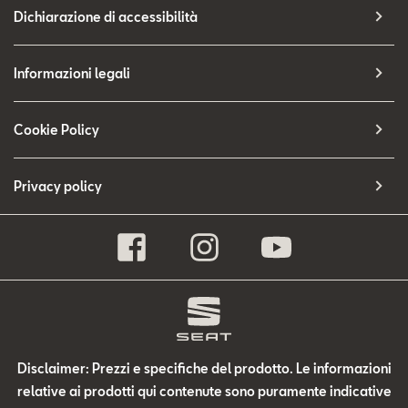
Dichiarazione di accessibilità
Informazioni legali
Cookie Policy
Privacy policy
Disclaimer: Prezzi e specifiche del prodotto. Le informazioni
relative ai prodotti qui contenute sono puramente indicative