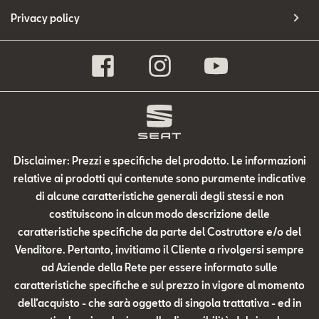
Privacy policy
Disclaimer: Prezzi e specifiche del prodotto. Le informazioni
relative ai prodotti qui contenute sono puramente indicative
di alcune caratteristiche generali degli stessi e non
costituiscono in alcun modo descrizione delle
caratteristiche specifiche da parte del Costruttore e/o del
Venditore. Pertanto, invitiamo il Cliente a rivolgersi sempre
ad Aziende della Rete per essere informato sulle
caratteristiche specifiche e sul prezzo in vigore al momento
dell’acquisto - che sarà oggetto di singola trattativa - ed in